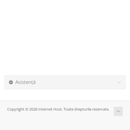
Asistență
Copyright © 2026 Internet Host. Toate drepturile rezervate.