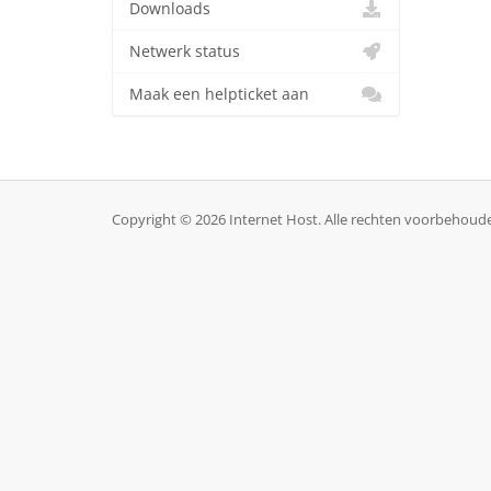
Downloads
Netwerk status
Maak een helpticket aan
Copyright © 2026 Internet Host. Alle rechten voorbehoud